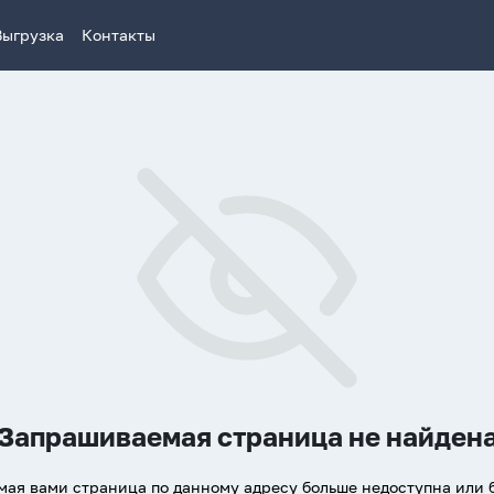
Выгрузка
Контакты
Запрашиваемая страница не найден
ая вами страница по данному адресу больше недоступна или 