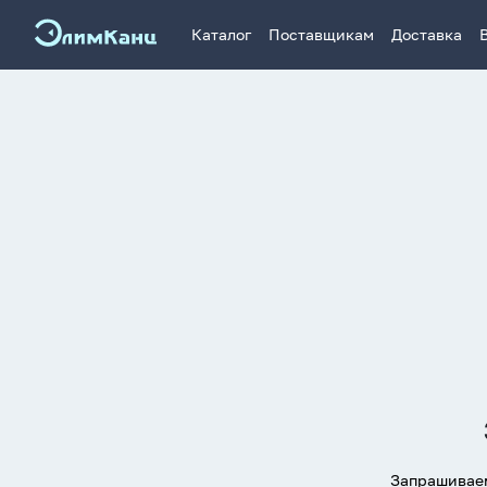
Каталог
Поставщикам
Доставка
Запрашиваем