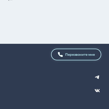
Перезвоните мне