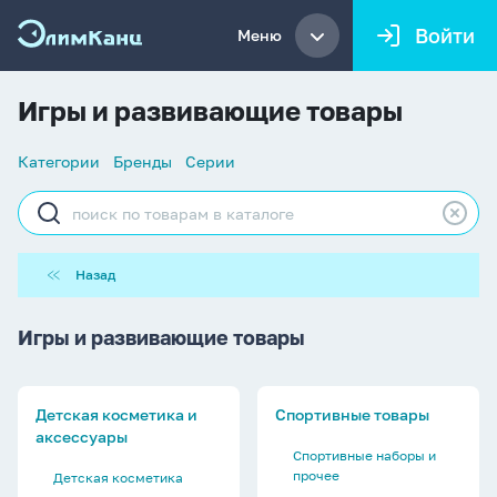
Войти
Меню
Игры и развивающие товары
Список
Категории
Бренды
Серии
навигации
Строка
поиска
Назад
Игры и развивающие товары
Детская косметика и
Спортивные товары
аксессуары
Спортивные наборы и
прочее
Детская косметика