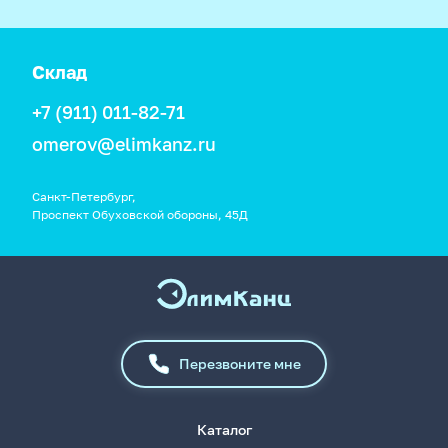
Склад
+7 (911) 011-82-71
omerov@elimkanz.ru
Санкт-Петербург,
Проспект Обуховской обороны, 45Д
Перезвоните мне
Каталог