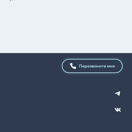
Перезвоните мне