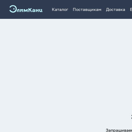
Каталог
Поставщикам
Доставка
Запрашиваем