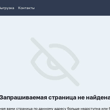
Выгрузка
Контакты
Запрашиваемая страница не найден
ая вами страница по данному адресу больше недоступна или 