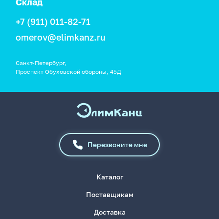
Склад
+7 (911) 011-82-71
omerov@elimkanz.ru
Санкт-Петербург,
Проспект Обуховской обороны, 45Д
Перезвоните мне
Каталог
Поставщикам
Доставка