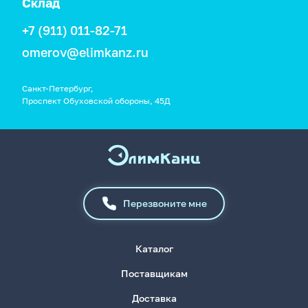
Склад
+7 (911) 011-82-71
omerov@elimkanz.ru
Санкт-Петербург,
Проспект Обуховской обороны, 45Д
Перезвоните мне
Каталог
Поставщикам
Доставка