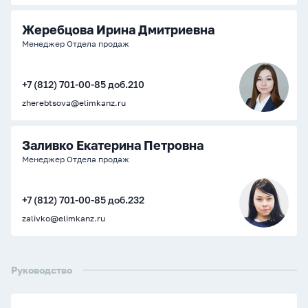
Жеребцова Ирина Дмитриевна
Менеджер Отдела продаж
+7 (812) 701-00-85 доб.210
zherebtsova@elimkanz.ru
Заливко Екатерина Петровна
Менеджер Отдела продаж
+7 (812) 701-00-85 доб.232
zalivko@elimkanz.ru
Руководство