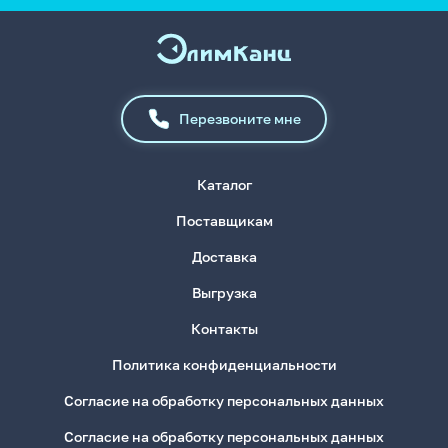
Перезвоните мне
Каталог
Поставщикам
Доставка
Выгрузка
Контакты
Политика конфиденциальности
Согласие на обработку персональных данных
Согласие на обработку персональных данных