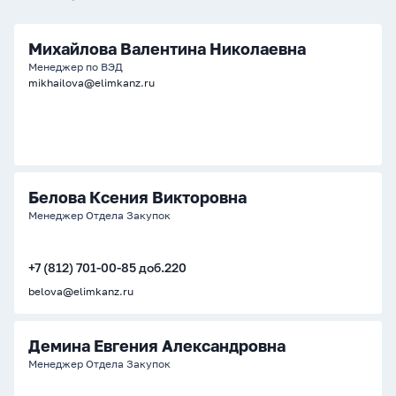
Михайлова Валентина Николаевна
Менеджер по ВЭД
mikhailova@elimkanz.ru
Белова Ксения Викторовна
Менеджер Отдела Закупок
+7 (812) 701-00-85 доб.220
belova@elimkanz.ru
Демина Евгения Александровна
Менеджер Отдела Закупок