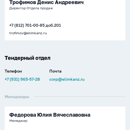
Трофимов Денис Андреевич
Директор Отдела продаж
+7 (812) 701-00-85 доб.201
trofimov@elimkanz.ru
Тендерный отдел
Телефон
Почта
+7 (931) 965-57-28
corp@elimkanz.ru
Менеджеры
Федорова Юлия Вячеславовна
Менеджер