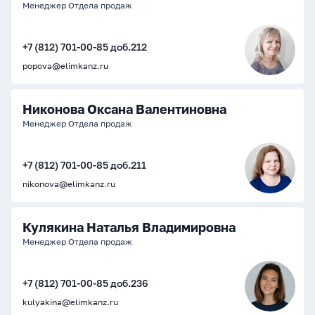
Менеджер Отдела продаж
+7 (812) 701-00-85 доб.212
popova@elimkanz.ru
Никонова Оксана Валентиновна
Менеджер Отдела продаж
+7 (812) 701-00-85 доб.211
nikonova@elimkanz.ru
Кулякина Наталья Владимировна
Менеджер Отдела продаж
+7 (812) 701-00-85 доб.236
kulyakina@elimkanz.ru