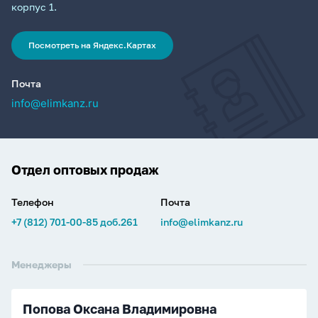
корпус 1.
Посмотреть на Яндекс.Картах
Почта
info@elimkanz.ru
Отдел оптовых продаж
Телефон
Почта
+7 (812) 701-00-85 доб.261
info@elimkanz.ru
Менеджеры
Попова Оксана Владимировна