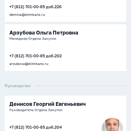
+7 (812) 701-00-85 доб.226
demina@elimkanz.ru
Арзубова Ольга Петровна
Менеджер Отдела Закупок
+7 (812) 701-00-85 доб.202
arzubova@elimkanz.ru
Руководство
Денисов Георгий Евгеньевич
Руководитель Отдела Закупок
+7 (812) 701-00-85 доб.204