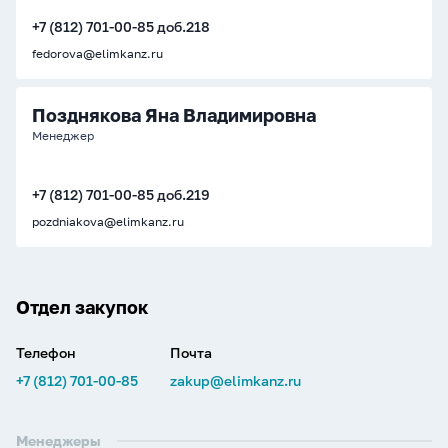
+7 (812) 701-00-85 доб.218
fedorova@elimkanz.ru
Позднякова Яна Владимировна
Менеджер
+7 (812) 701-00-85 доб.219
pozdniakova@elimkanz.ru
Отдел закупок
Телефон
Почта
+7 (812) 701-00-85
zakup@elimkanz.ru
Менеджеры