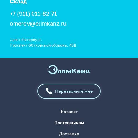
Склад
+7 (911) 011-82-71
omerov@elimkanz.ru
Санкт-Петербург,
Проспект Обуховской обороны, 45Д
Перезвоните мне
Каталог
Поставщикам
Доставка