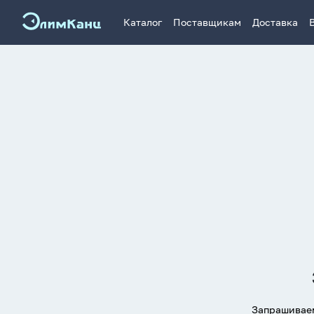
Каталог
Поставщикам
Доставка
Запрашиваем