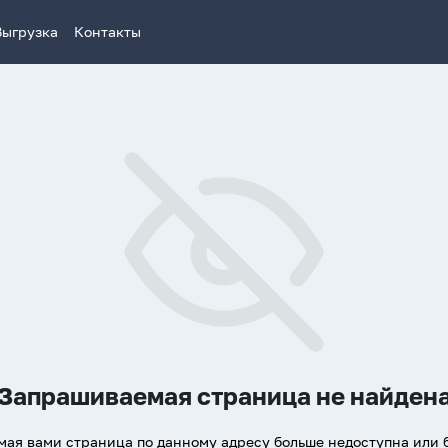
Выгрузка
Контакты
Запрашиваемая страница не найден
ая вами страница по данному адресу больше недоступна или 