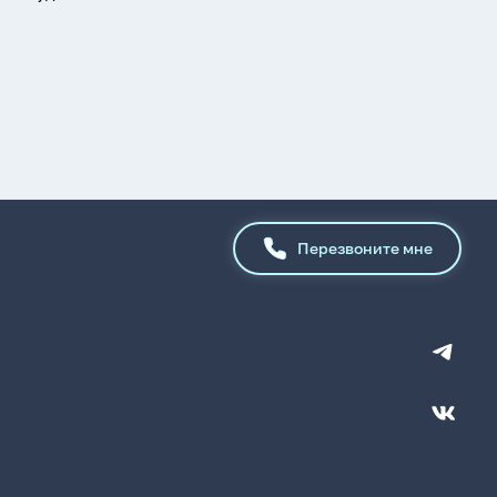
Перезвоните мне