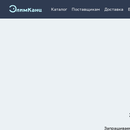
Каталог
Поставщикам
Доставка
Запрашиваем