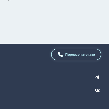
Перезвоните мне