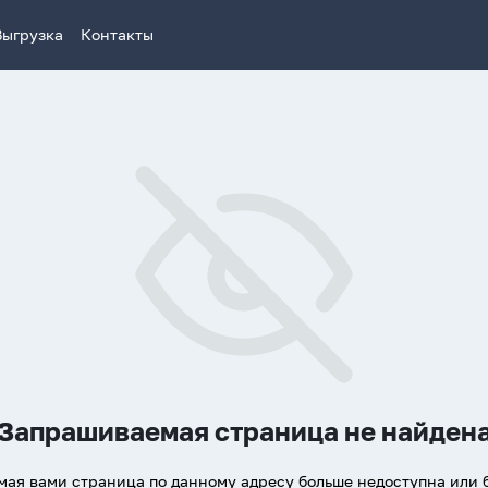
Выгрузка
Контакты
Запрашиваемая страница не найден
ая вами страница по данному адресу больше недоступна или 