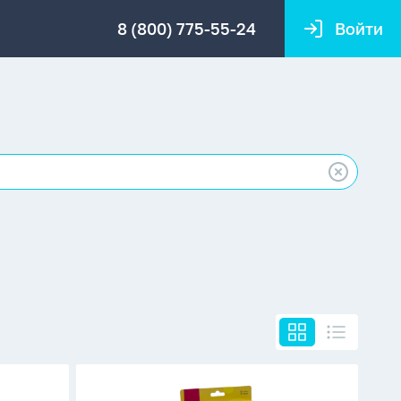
8 (800) 775-55-24
Войти
Аппликация