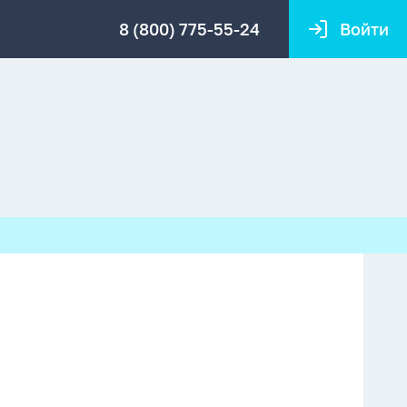
8 (800) 775-55-24
Войти