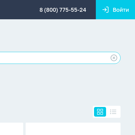
8 (800) 775-55-24
Войти
Альбом