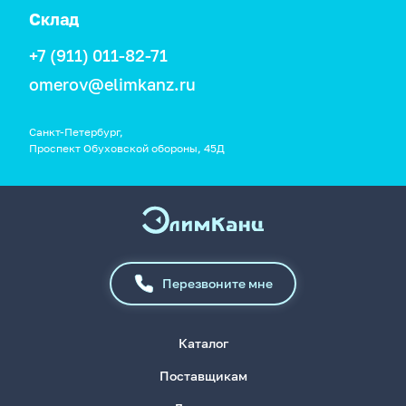
Склад
+7 (911) 011-82-71
omerov@elimkanz.ru
Санкт-Петербург,
Проспект Обуховской обороны, 45Д
Перезвоните мне
Каталог
Поставщикам