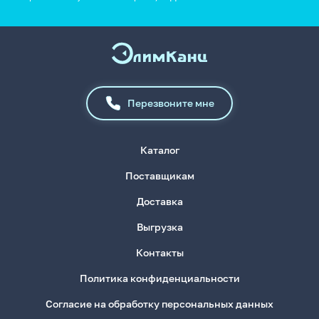
Перезвоните мне
Каталог
Поставщикам
Доставка
Выгрузка
Контакты
Политика конфиденциальности
Согласие на обработку персональных данных