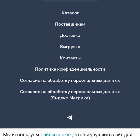
Каталог
Поставщикам
Доставка
Выгрузка
Контакты
Политика конфиденциальности
Согласие на обработку персональных данных
Согласие на обработку персональных данных
(Яндекс.Метрика)
Мы используем
файлы cookie
, чтобы улучшить сайт для