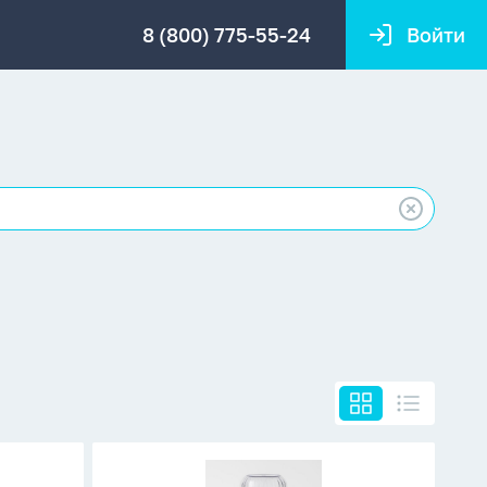
8 (800) 775-55-24
Войти
Контейнер