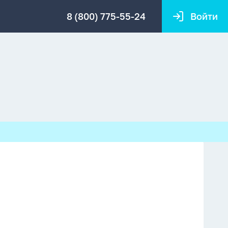
8 (800) 775-55-24
Войти