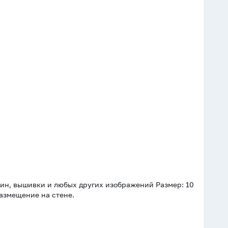
ин, вышивки и любых других изображений Размер: 10
размещение на стене.