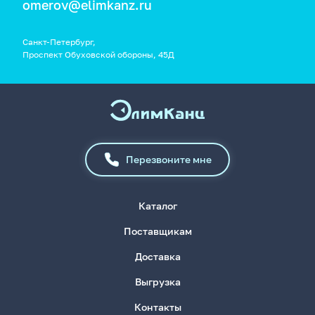
omerov@elimkanz.ru
Санкт-Петербург,
Проспект Обуховской обороны, 45Д
Перезвоните мне
Каталог
Поставщикам
Доставка
Выгрузка
Контакты