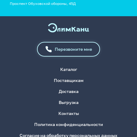
Проспект Обуховской обороны, 45Д
Перезвоните мне
Каталог
Поставщикам
Доставка
Выгрузка
Контакты
Политика конфиденциальности
Согласие на обработку персональных данных