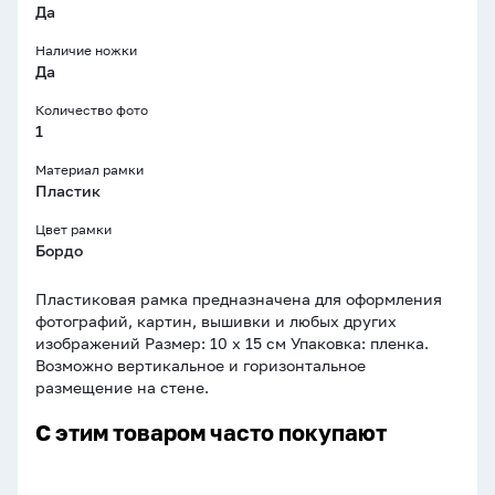
Да
Наличие ножки
Да
Количество фото
1
Материал рамки
Пластик
Цвет рамки
Бордо
Пластиковая рамка предназначена для оформления
фотографий, картин, вышивки и любых других
изображений Размер: 10 х 15 см Упаковка: пленка.
Возможно вертикальное и горизонтальное
размещение на стене.
С этим товаром часто покупают
Фоторамка