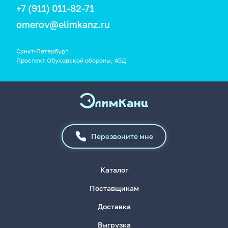
+7 (911) 011-82-71
omerov@elimkanz.ru
Санкт-Петербург,
Проспект Обуховской обороны, 45Д
Перезвоните мне
Каталог
Поставщикам
Доставка
Выгрузка