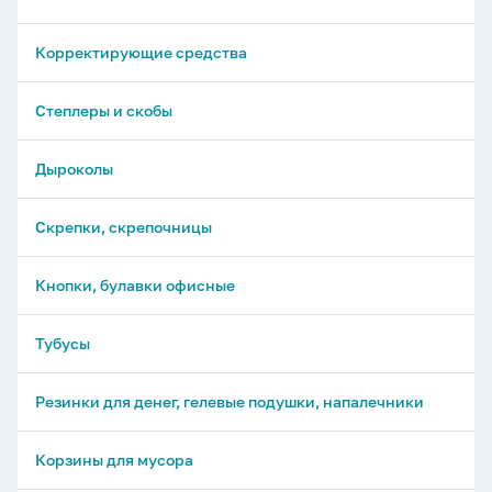
Линейки
Корректирующие средства
Степлеры и скобы
Дыроколы
Скрепки, скрепочницы
Кнопки, булавки офисные
Тубусы
Резинки для денег, гелевые подушки, напалечники
Корзины для мусора