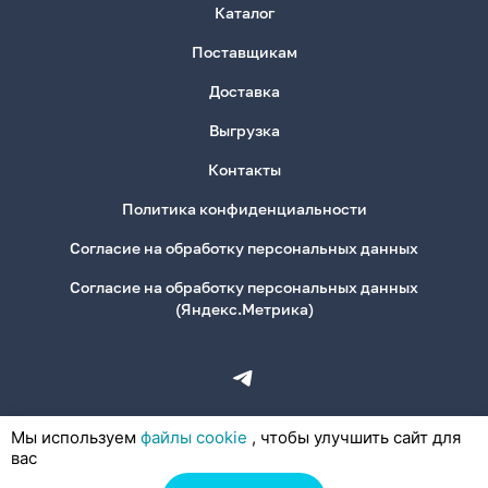
Каталог
Поставщикам
Доставка
Выгрузка
Контакты
Политика конфиденциальности
Согласие на обработку персональных данных
Согласие на обработку персональных данных
(Яндекс.Метрика)
Мы используем
файлы cookie
, чтобы улучшить сайт для
вас