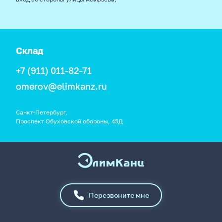
Склад
+7 (911) 011-82-71
omerov@elimkanz.ru
Санкт-Петербург,
Проспект Обуховской обороны, 45Д
Перезвоните мне