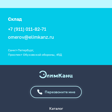
Склад
+7 (911) 011-82-71
omerov@elimkanz.ru
Санкт-Петербург,
Проспект Обуховской обороны, 45Д
Перезвоните мне
Каталог