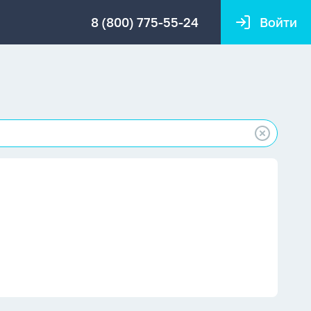
8 (800) 775-55-24
Войти