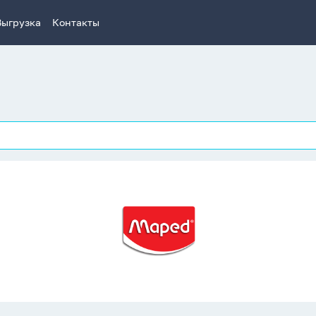
Выгрузка
Контакты