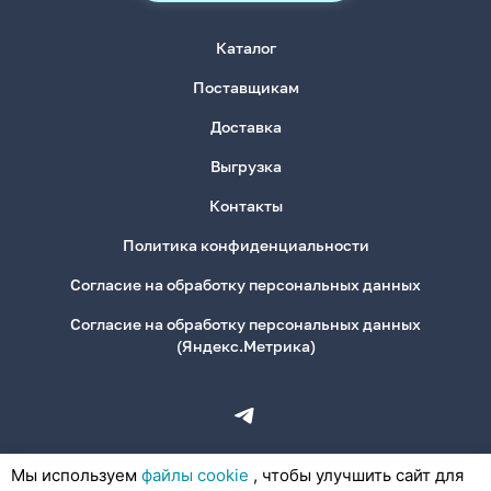
Каталог
Поставщикам
Доставка
Выгрузка
Контакты
Политика конфиденциальности
Согласие на обработку персональных данных
Согласие на обработку персональных данных
(Яндекс.Метрика)
Мы используем
файлы cookie
, чтобы улучшить сайт для