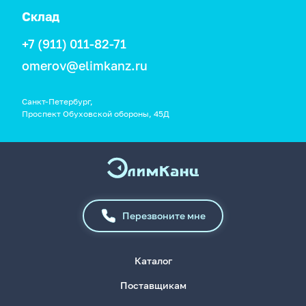
Склад
+7 (911) 011-82-71
omerov@elimkanz.ru
Санкт-Петербург,
Проспект Обуховской обороны, 45Д
Перезвоните мне
Каталог
Поставщикам