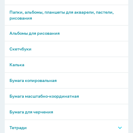
Папки, альбомы, планшеты для акварели, пастели,
рисования
Альбомы для рисования
Скетчбуки
Калька
Бумага копировальная
Бумага масштабно-координатная
Бумага для черчения
Тетради