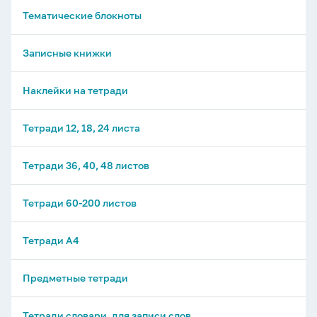
Тематические блокноты
Записные книжки
Наклейки на тетради
Тетради 12, 18, 24 листа
Тетради 36, 40, 48 листов
Тетради 60-200 листов
Тетради А4
Предметные тетради
Тетради словари, для записи слов