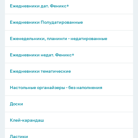
Ежедневники дат. Феникс+
Ежедневники Полудатированные
Еженедельники, планинги - недатированные
Ежедневники недат. Феникс+
Ежедневники тематические
Настольные органайзеры - без наполнения
Доски
Клей-карандаш
Ластики