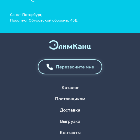
Санкт-Петербург,
Проспект Обуховской обороны, 45Д
Перезвоните мне
Каталог
Поставщикам
Доставка
Выгрузка
Контакты