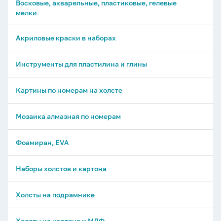
Восковые, акварельные, пластиковые, гелевые
мелки
Акриловые краски в наборах
Инструменты для пластилина и глины
Картины по номерам на холсте
Мозаика алмазная по номерам
Фоамиран, EVA
Наборы холстов и картона
Холсты на подрамнике
Холсты на картоне и МДФ