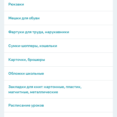
Рюкзаки
Мешки для обуви
Фартуки для труда, нарукавники
Сумки-шопперы, кошельки
Карточки, брошюры
Обложки школьные
Закладки для книг: картонные, пластик,
магнитные, металлические
Расписание уроков