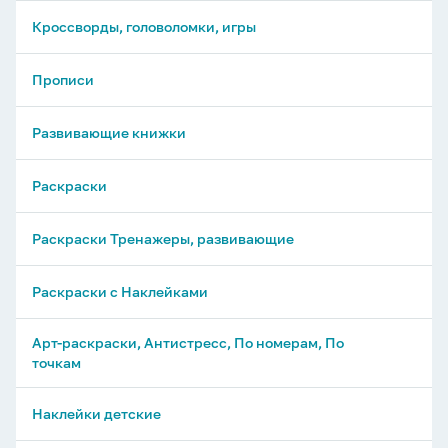
Кроссворды, головоломки, игры
Прописи
Развивающие книжки
Раскраски
Раскраски Тренажеры, развивающие
Раскраски с Наклейками
Арт-раскраски, Антистресс, По номерам, По
точкам
Наклейки детские