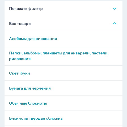
Показать фильтр
Все товары
Альбомы для рисования
Папки, альбомы, планшеты для акварели, пастели,
рисования
Скетчбуки
Бумага для черчения
Обычные блокноты
Блокноты твердая обложка