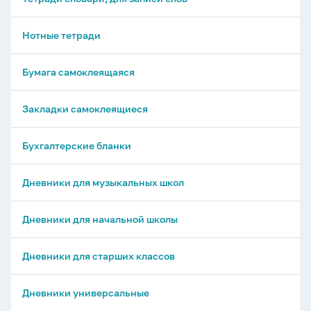
Нотные тетради
Бумага самоклеящаяся
Закладки самоклеящиеся
Бухгалтерские бланки
Дневники для музыкальных школ
Дневники для начальной школы
Дневники для старших классов
Дневники универсальные