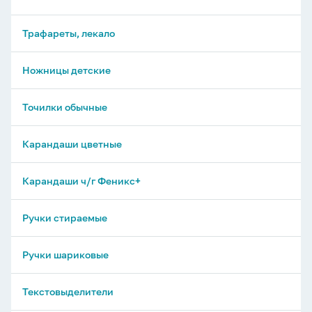
Трафареты, лекало
Ножницы детские
Точилки обычные
Карандаши цветные
Карандаши ч/г Феникс+
Ручки стираемые
Ручки шариковые
Текстовыделители