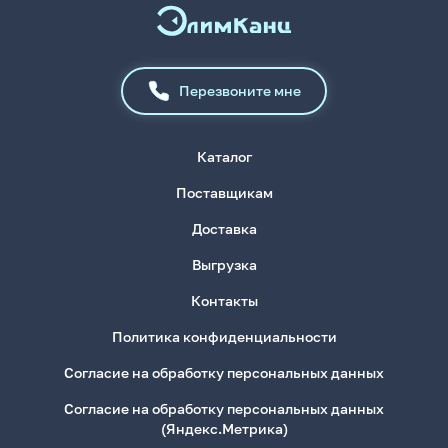
Перезвоните мне
Каталог
Поставщикам
Доставка
Выгрузка
Контакты
Политика конфиденциальности
Согласие на обработку персональных данных
Согласие на обработку персональных данных
(Яндекс.Метрика)