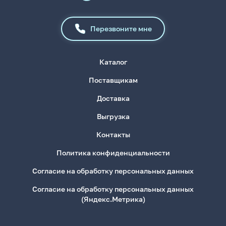
Перезвоните мне
Каталог
Поставщикам
Доставка
Выгрузка
Контакты
Политика конфиденциальности
Согласие на обработку персональных данных
Согласие на обработку персональных данных
(Яндекс.Метрика)