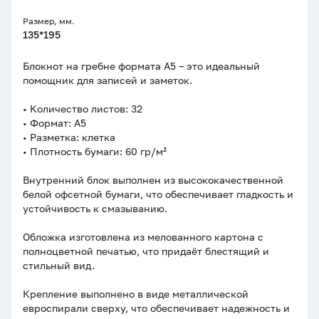
Размер, мм.
135*195
Блокнот на гребне формата А5 – это идеальный
помощник для записей и заметок.
• Количество листов: 32
• Формат: A5
• Разметка: клетка
• Плотность бумаги: 60 гр/м²
Внутренний блок выполнен из высококачественной
белой офсетной бумаги, что обеспечивает гладкость и
устойчивость к смазыванию.
Обложка изготовлена из мелованного картона с
полноцветной печатью, что придаёт блестящий и
стильный вид.
Крепление выполнено в виде металлической
евроспирали сверху, что обеспечивает надежность и