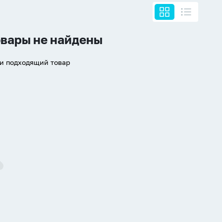
вары не найдены
ти подходящий товар