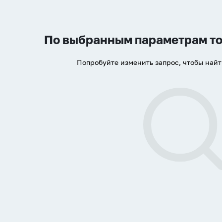
По выбранным параметрам то
Попробуйте изменить запрос, чтобы най