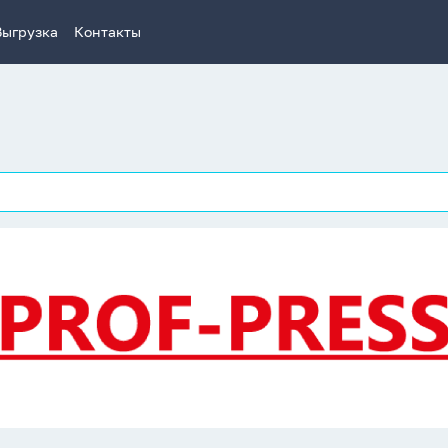
Выгрузка
Контакты