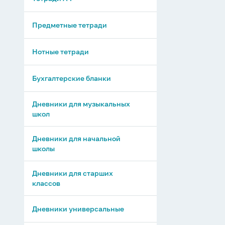
Предметные тетради
Нотные тетради
Бухгалтерские бланки
Дневники для музыкальных
школ
Дневники для начальной
школы
Дневники для старших
классов
Дневники универсальные