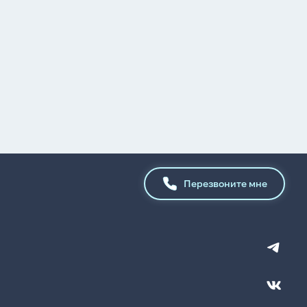
Перезвоните мне