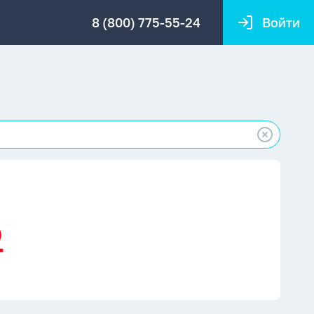
8 (800) 775-55-24
Войти