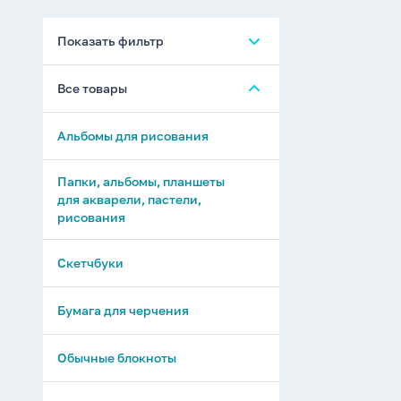
Показать фильтр
Все товары
Альбомы для рисования
Папки, альбомы, планшеты
для акварели, пастели,
рисования
Скетчбуки
Бумага для черчения
Обычные блокноты