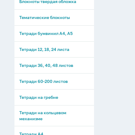
Блокноты твердая обложка
Тематические блокноты
Тетради бумвинил А4, А5
Тетради 12, 18, 24 листа
Тетради 36, 40, 48 листов
Тетради 60-200 листов
Тетради на гребне
Тетради на кольцевом
механизме
Тетради А4