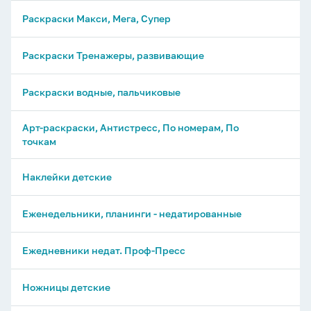
Раскраски Макси, Мега, Супер
Раскраски Тренажеры, развивающие
Раскраски водные, пальчиковые
Арт-раскраски, Антистресс, По номерам, По
точкам
Наклейки детские
Еженедельники, планинги - недатированные
Ежедневники недат. Проф-Пресс
Ножницы детские