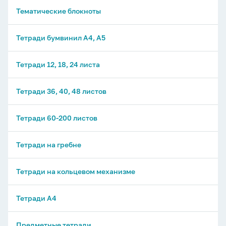
Тематические блокноты
Тетради бумвинил А4, А5
Тетради 12, 18, 24 листа
Тетради 36, 40, 48 листов
Тетради 60-200 листов
Тетради на гребне
Тетради на кольцевом механизме
Тетради А4
Предметные тетради