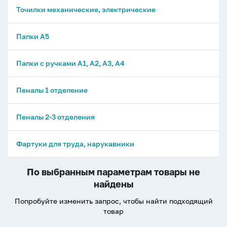
Точилки механические, электрические
Папки А5
Папки с ручками А1, А2, А3, А4
Пеналы 1 отделение
Пеналы 2-3 отделения
Фартуки для труда, нарукавники
По выбранным параметрам товары не
найдены
Попробуйте изменить запрос, чтобы найти подходящий
товар