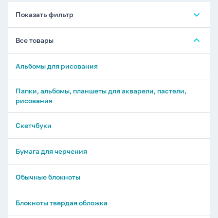
Показать фильтр
Все товары
Альбомы для рисования
Папки, альбомы, планшеты для акварели, пастели,
рисования
Скетчбуки
Бумага для черчения
Обычные блокноты
Блокноты твердая обложка