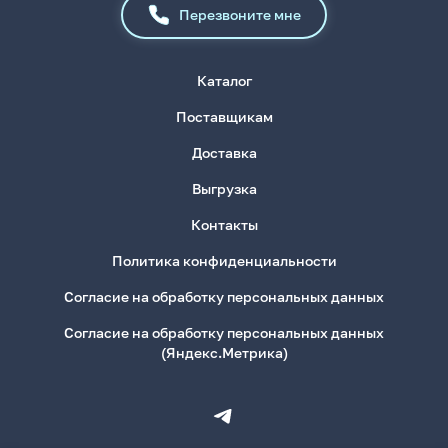
Перезвоните мне
Каталог
Поставщикам
Доставка
Выгрузка
Контакты
Политика конфиденциальности
Согласие на обработку персональных данных
Согласие на обработку персональных данных
(Яндекс.Метрика)