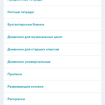
Нотные тетради
Бухгалтерские бланки
Дневники для музыкальных школ
Дневники для старших классов
Дневники универсальные
Прописи
Развивающие книжки
Раскраски