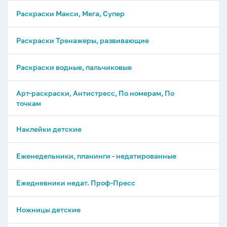
Раскраски Макси, Мега, Супер
Раскраски Тренажеры, развивающие
Раскраски водные, пальчиковые
Арт-раскраски, Антистресс, По номерам, По
точкам
Наклейки детские
Еженедельники, планинги - недатированные
Ежедневники недат. Проф-Пресс
Ножницы детские