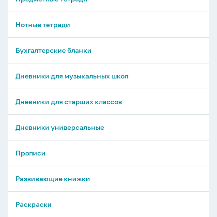
Нотные тетради
Бухгалтерские бланки
Дневники для музыкальных школ
Дневники для старших классов
Дневники универсальные
Прописи
Развивающие книжки
Раскраски