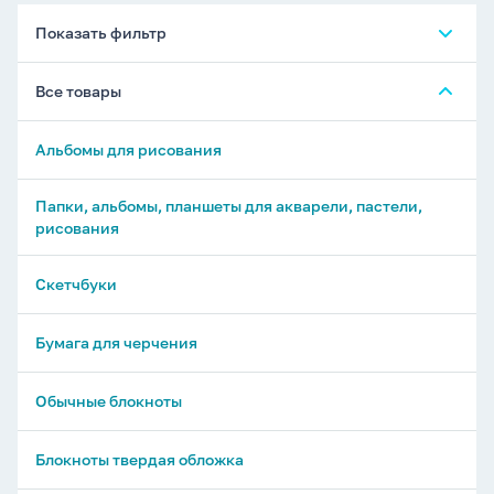
Показать фильтр
Все товары
Альбомы для рисования
Папки, альбомы, планшеты для акварели, пастели,
рисования
Скетчбуки
Бумага для черчения
Обычные блокноты
Блокноты твердая обложка