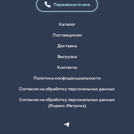
Перезвоните мне
Каталог
Поставщикам
Доставка
Выгрузка
Контакты
Политика конфиденциальности
Согласие на обработку персональных данных
Согласие на обработку персональных данных
(Яндекс.Метрика)