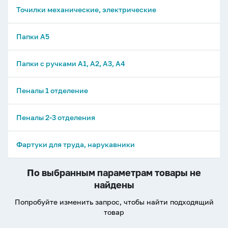
Точилки механические, электрические
Папки А5
Папки с ручками А1, А2, А3, А4
Пеналы 1 отделение
Пеналы 2-3 отделения
Фартуки для труда, нарукавники
По выбранным параметрам товары не
найдены
Попробуйте изменить запрос, чтобы найти подходящий
товар