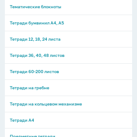
Тематические блокноты
Тетради бумвинил А4, А5
Тетради 12, 18, 24 листа
Тетради 36, 40, 48 листов
Тетради 60-200 листов
Тетради на гребне
Тетради на кольцевом механизме
Тетради А4
Предметные тетради