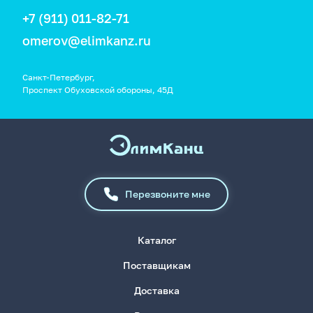
+7 (911) 011-82-71
omerov@elimkanz.ru
Санкт-Петербург,
Проспект Обуховской обороны, 45Д
Перезвоните мне
Каталог
Поставщикам
Доставка