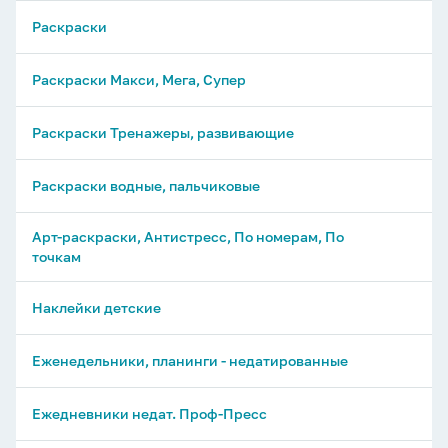
Раскраски
Раскраски Макси, Мега, Супер
Раскраски Тренажеры, развивающие
Раскраски водные, пальчиковые
Арт-раскраски, Антистресс, По номерам, По
точкам
Наклейки детские
Еженедельники, планинги - недатированные
Ежедневники недат. Проф-Пресс