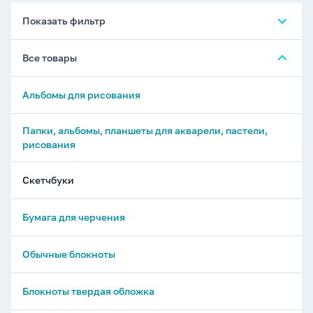
Показать фильтр
Все товары
Альбомы для рисования
Папки, альбомы, планшеты для акварели, пастели,
рисования
Скетчбуки
Бумага для черчения
Обычные блокноты
Блокноты твердая обложка