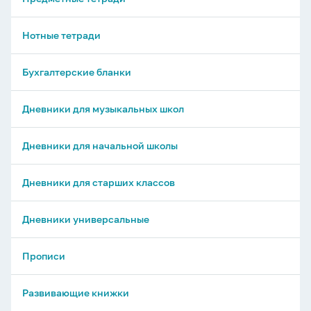
Нотные тетради
Бухгалтерские бланки
Дневники для музыкальных школ
Дневники для начальной школы
Дневники для старших классов
Дневники универсальные
Прописи
Развивающие книжки