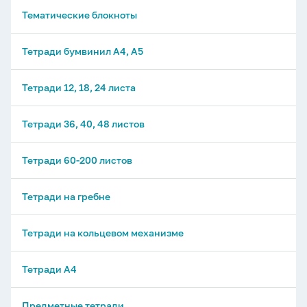
Тематические блокноты
Тетради бумвинил А4, А5
Тетради 12, 18, 24 листа
Тетради 36, 40, 48 листов
Тетради 60-200 листов
Тетради на гребне
Тетради на кольцевом механизме
Тетради А4
Предметные тетради