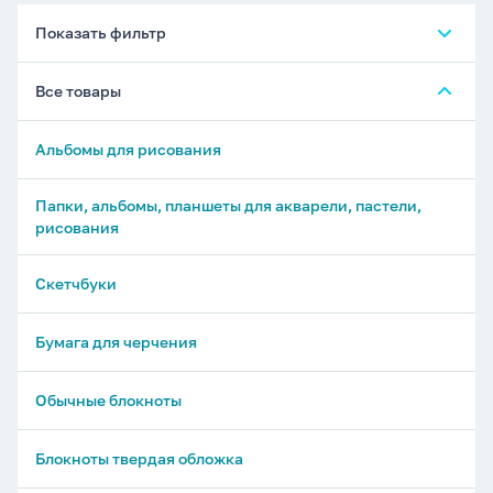
Показать фильтр
Все товары
Альбомы для рисования
Папки, альбомы, планшеты для акварели, пастели,
рисования
Скетчбуки
Бумага для черчения
Обычные блокноты
Блокноты твердая обложка