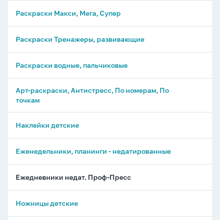
Раскраски Макси, Мега, Супер
Раскраски Тренажеры, развивающие
Раскраски водные, пальчиковые
Арт-раскраски, Антистресс, По номерам, По
точкам
Наклейки детские
Еженедельники, планинги - недатированные
Ежедневники недат. Проф-Пресс
Ножницы детские