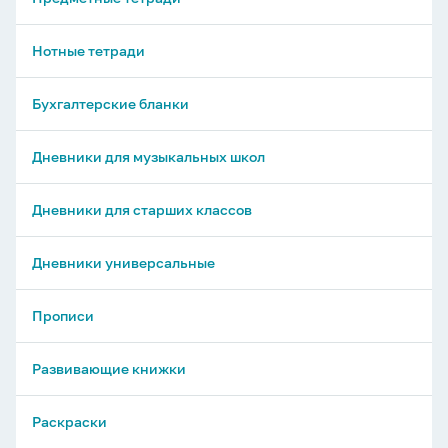
Нотные тетради
Бухгалтерские бланки
Дневники для музыкальных школ
Дневники для старших классов
Дневники универсальные
Прописи
Развивающие книжки
Раскраски