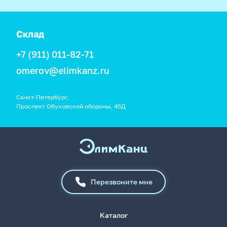
Склад
+7 (911) 011-82-71
omerov@elimkanz.ru
Санкт-Петербург,
Проспект Обуховской обороны, 45Д
Перезвоните мне
Каталог