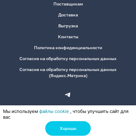
Поставщикам
Доставка
Выгрузка
Контакты
Политика конфиденциальности
Согласие на обработку персональных данных
Согласие на обработку персональных данных
(Яндекс.Метрика)
Мы используем
файлы cookie
, чтобы улучшить сайт для
вас
Хорошо
© 2026, ООО «Деловая Канцелярия»