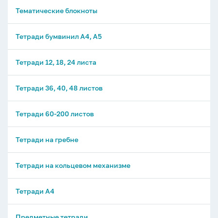
Тематические блокноты
Тетради бумвинил А4, А5
Тетради 12, 18, 24 листа
Тетради 36, 40, 48 листов
Тетради 60-200 листов
Тетради на гребне
Тетради на кольцевом механизме
Тетради А4
Предметные тетради