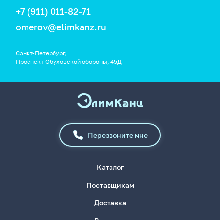
+7 (911) 011-82-71
omerov@elimkanz.ru
Санкт-Петербург,
Проспект Обуховской обороны, 45Д
Перезвоните мне
Каталог
Поставщикам
Доставка