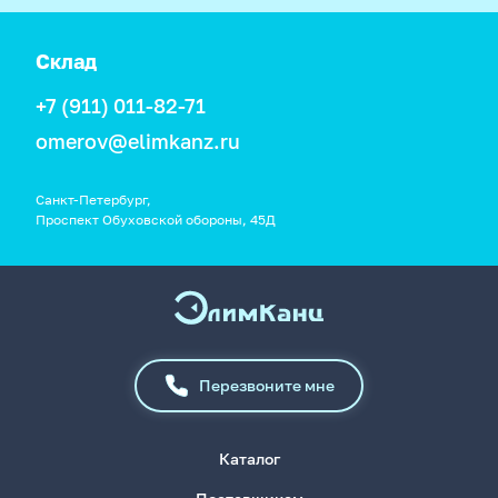
Склад
+7 (911) 011-82-71
omerov@elimkanz.ru
Санкт-Петербург,
Проспект Обуховской обороны, 45Д
Перезвоните мне
Каталог