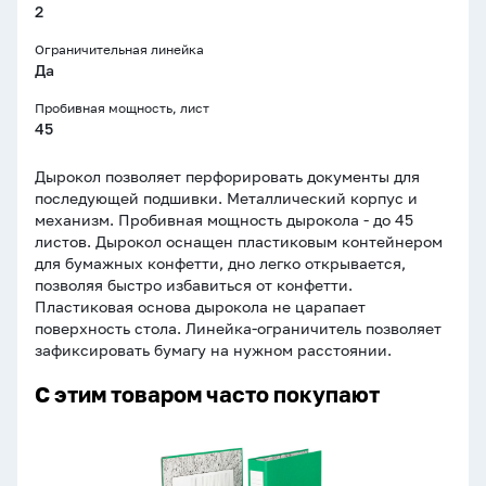
2
Ограничительная линейка
Да
Пробивная мощность, лист
45
Дырокол позволяет перфорировать документы для
последующей подшивки. Металлический корпус и
механизм. Пробивная мощность дырокола - до 45
листов. Дырокол оснащен пластиковым контейнером
для бумажных конфетти, дно легко открывается,
позволяя быстро избавиться от конфетти.
Пластиковая основа дырокола не царапает
поверхность стола. Линейка-ограничитель позволяет
зафиксировать бумагу на нужном расстоянии.
С этим товаром часто покупают
Регистратор
А4