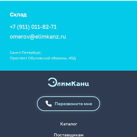
Склад
+7 (911) 011-82-71
omerov@elimkanz.ru
Санкт-Петербург,
Проспект Обуховской обороны, 45Д
Перезвоните мне
Каталог
Поставщикам