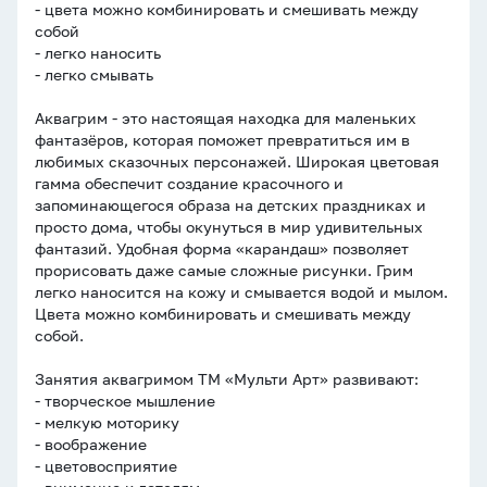
- цвета можно комбинировать и смешивать между
собой
- легко наносить
- легко смывать
Аквагрим - это настоящая находка для маленьких
фантазёров, которая поможет превратиться им в
любимых сказочных персонажей. Широкая цветовая
гамма обеспечит создание красочного и
запоминающегося образа на детских праздниках и
просто дома, чтобы окунуться в мир удивительных
фантазий. Удобная форма «карандаш» позволяет
прорисовать даже самые сложные рисунки. Грим
легко наносится на кожу и смывается водой и мылом.
Цвета можно комбинировать и смешивать между
собой.
Занятия аквагримом ТМ «Мульти Арт» развивают:
- творческое мышление
- мелкую моторику
- воображение
- цветовосприятие