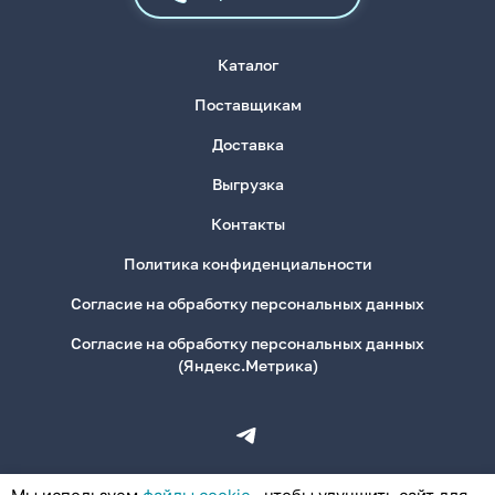
Каталог
Поставщикам
Доставка
Выгрузка
Контакты
Политика конфиденциальности
Согласие на обработку персональных данных
Согласие на обработку персональных данных
(Яндекс.Метрика)