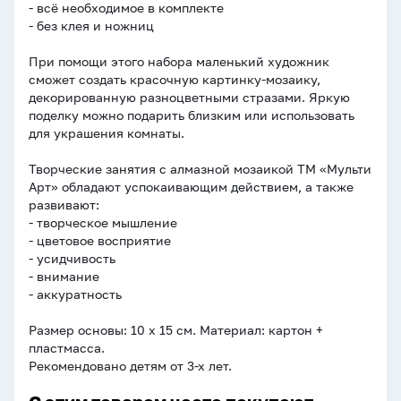
- всё необходимое в комплекте
- без клея и ножниц
При помощи этого набора маленький художник
сможет создать красочную картинку-мозаику,
декорированную разноцветными стразами. Яркую
поделку можно подарить близким или использовать
для украшения комнаты.
Творческие занятия с алмазной мозаикой ТМ «Мульти
Арт» обладают успокаивающим действием, а также
развивают:
- творческое мышление
- цветовое восприятие
- усидчивость
- внимание
- аккуратность
Размер основы: 10 х 15 см. Материал: картон +
пластмасса.
Рекомендовано детям от 3-х лет.