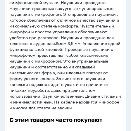
симфонической музыки. Наушники проводные.
Наушники проводные вакуумные - универсальные
наушники с микрофоном. Это проводные наушники ,
которое обеспечивают отличное качество звучания и
максимальную степень комфорта. Чувствительный
микрофон и простое управление обеспечивают
удобство при разговоре. Наушники проводные для
телефона с аудио разъёмом 3,5 мм. Управление одной
функциональной кнопкой. Проводные наушники с
микрофоном представляют собой классические
наушники с микрофоном. Это внутриканальные
наушники и соответственно у вкладышей
анатомическая форма, они идеально повторяют
форму ушного канала. За счет этого наушники
капельки надежно сидят в ушах и не причиняют
никаких неудобств, даже при длительном
использовании. Звук качественный. Дизайн стильный
и минималистичный. На кабеле находится микрофон
и кнопка для ответа на звонки.
С этим товаром часто покупают