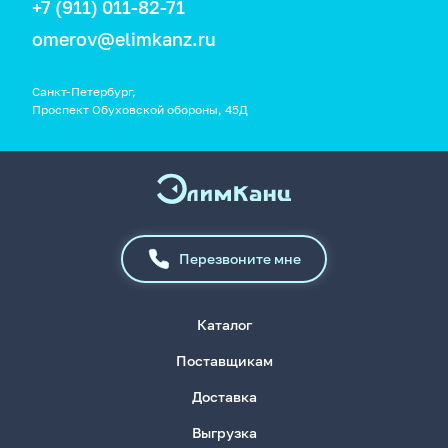
+7 (911) 011-82-71
omerov@elimkanz.ru
Санкт-Петербург,
Проспект Обуховской обороны, 45Д
Перезвоните мне
Каталог
Поставщикам
Доставка
Выгрузка