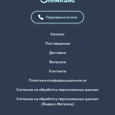
Перезвоните мне
Каталог
Поставщикам
Доставка
Выгрузка
Контакты
Политика конфиденциальности
Согласие на обработку персональных данных
Согласие на обработку персональных данных
(Яндекс.Метрика)