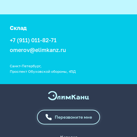
Склад
+7 (911) 011-82-71
omerov@elimkanz.ru
Санкт-Петербург,
Проспект Обуховской обороны, 45Д
Перезвоните мне