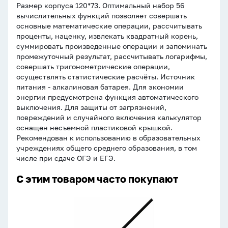
Размер корпуса 120*73. Оптимальный набор 56
вычислительных функций позволяет совершать
основные математические операции, рассчитывать
проценты, наценку, извлекать квадратный корень,
суммировать произведенные операции и запоминать
промежуточный результат, рассчитывать логарифмы,
совершать тригонометрические операции,
осуществлять статистические расчёты. Источник
питания - алкалиновая батарея. Для экономии
энергии предусмотрена функция автоматического
выключения. Для защиты от загрязнений,
повреждений и случайного включения калькулятор
оснащен несъемной пластиковой крышкой.
Рекомендован к использованию в образовательных
учреждениях общего среднего образования, в том
числе при сдаче ОГЭ и ЕГЭ.
С этим товаром часто покупают
Стержень
шар.
PENSAN