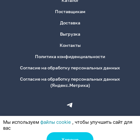
Каталог
Поставщикам
Доставка
Выгрузка
Контакты
Политика конфиденциальности
Согласие на обработку персональных данных
Согласие на обработку персональных данных
(Яндекс.Метрика)
Мы используем
файлы cookie
, чтобы улучшить сайт для
вас
Хорошо