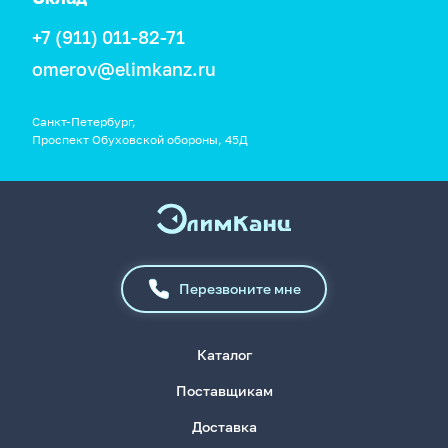
+7 (911) 011-82-71
omerov@elimkanz.ru
Санкт-Петербург,
Проспект Обуховской обороны, 45Д
Перезвоните мне
Каталог
Поставщикам
Доставка