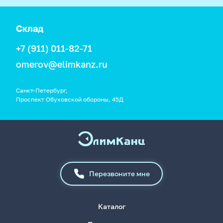
Склад
+7 (911) 011-82-71
omerov@elimkanz.ru
Санкт-Петербург,
Проспект Обуховской обороны, 45Д
Перезвоните мне
Каталог