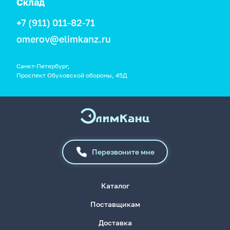
Склад
+7 (911) 011-82-71
omerov@elimkanz.ru
Санкт-Петербург,
Проспект Обуховской обороны, 45Д
Перезвоните мне
Каталог
Поставщикам
Доставка