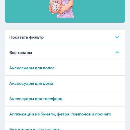
Показать фильтр
Все товары
Аксессуары для волос
Аксессуары для дома
Аксессуары для телефона
Аппликации из бумаги, фетра, помпонов и прочего
Бижутерия и аксессуары