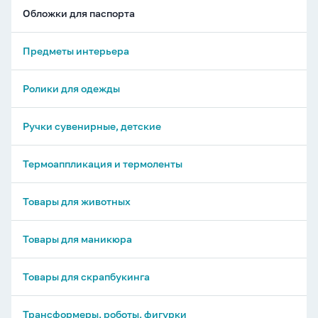
Обложки для паспорта
Предметы интерьера
Ролики для одежды
Ручки сувенирные, детские
Термоаппликация и термоленты
Товары для животных
Товары для маникюра
Товары для скрапбукинга
Трансформеры, роботы, фигурки