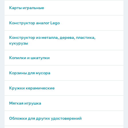
Карты игральные
Конструктор аналог Lego
Конструктор из металла, дерева, пластика,
кукурузы
Копилки и шкатулки
Корзины для мусора
Кружки керамические
Мягкая игрушка
Обложки для других удостоверений