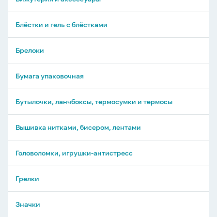
Блёстки и гель с блёстками
Брелоки
Бумага упаковочная
Бутылочки, ланчбоксы, термосумки и термосы
Вышивка нитками, бисером, лентами
Головоломки, игрушки-антистресс
Грелки
Значки