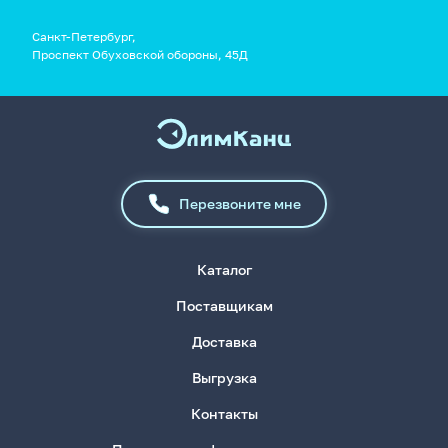
Санкт-Петербург,
Проспект Обуховской обороны, 45Д
Перезвоните мне
Каталог
Поставщикам
Доставка
Выгрузка
Контакты