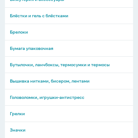
Блёстки и гель с блёстками
Брелоки
Бумага упаковочная
Бутылочки, ланчбоксы, термосумки и термосы
Вышивка нитками, бисером, лентами
Головоломки, игрушки-антистресс
Грелки
Значки