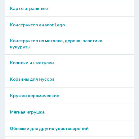
Карты игральные
Конструктор аналог Lego
Конструктор из металла, дерева, пластика,
кукурузы
Копилки и шкатулки
Корзины для мусора
Кружки керамические
Мягкая игрушка
Обложки для других удостоверений