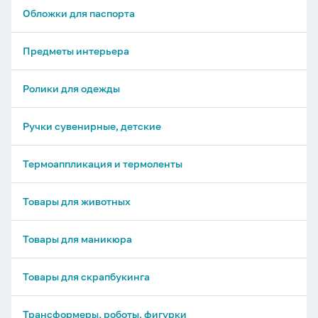
Обложки для паспорта
Предметы интерьера
Ролики для одежды
Ручки сувенирные, детские
Термоаппликация и термоленты
Товары для животных
Товары для маникюра
Товары для скрапбукинга
Трансформеры, роботы, фигурки