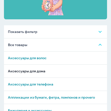
Показать фильтр
Все товары
Аксессуары для волос
Аксессуары для дома
Аксессуары для телефона
Аппликации из бумаги, фетра, помпонов и прочего
Бижутерия и аксессуары