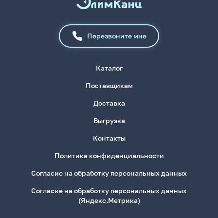
Перезвоните мне
Каталог
Поставщикам
Доставка
Выгрузка
Контакты
Политика конфиденциальности
Согласие на обработку персональных данных
Согласие на обработку персональных данных
(Яндекс.Метрика)