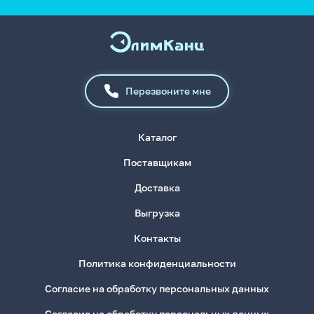
Перезвоните мне
Каталог
Поставщикам
Доставка
Выгрузка
Контакты
Политика конфиденциальности
Согласие на обработку персональных данных
Согласие на обработку персональных данных