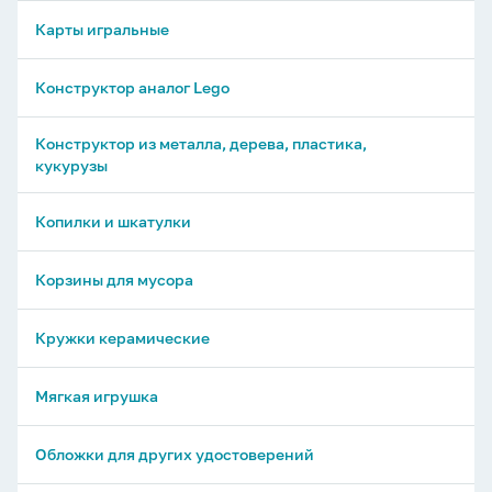
Карты игральные
Конструктор аналог Lego
Конструктор из металла, дерева, пластика,
кукурузы
Копилки и шкатулки
Корзины для мусора
Кружки керамические
Мягкая игрушка
Обложки для других удостоверений