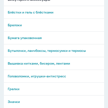
Блёстки и гель с блёстками
Брелоки
Бумага упаковочная
Бутылочки, ланчбоксы, термосумки и термосы
Вышивка нитками, бисером, лентами
Головоломки, игрушки-антистресс
Грелки
Значки