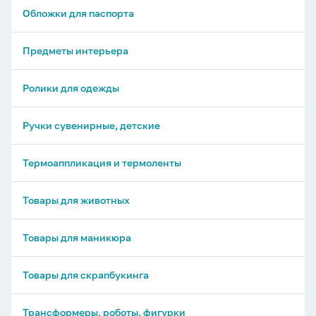
Обложки для паспорта
Предметы интерьера
Ролики для одежды
Ручки сувенирные, детские
Термоаппликация и термоленты
Товары для животных
Товары для маникюра
Товары для скрапбукинга
Трансформеры, роботы, фигурки