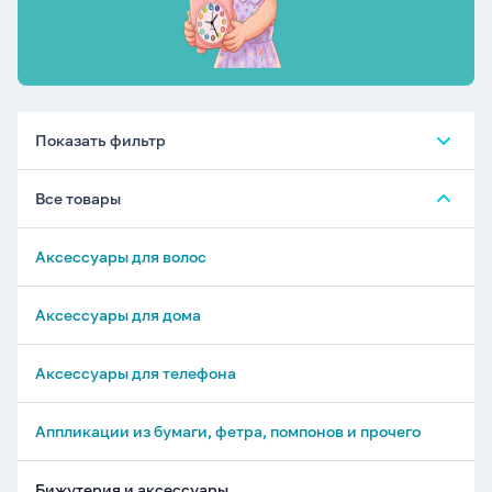
Показать фильтр
Все товары
Аксессуары для волос
Аксессуары для дома
Аксессуары для телефона
Аппликации из бумаги, фетра, помпонов и прочего
Бижутерия и аксессуары