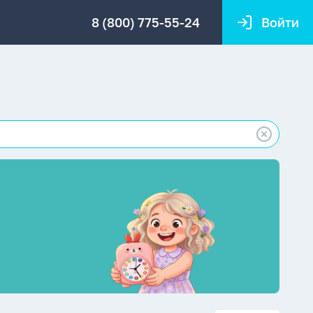
8 (800) 775-55-24
Войти