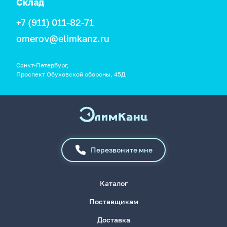
Склад
+7 (911) 011-82-71
omerov@elimkanz.ru
Санкт-Петербург,
Проспект Обуховской обороны, 45Д
Перезвоните мне
Каталог
Поставщикам
Доставка