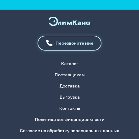
Перезвоните мне
Каталог
Поставщикам
Доставка
Выгрузка
Контакты
Политика конфиденциальности
Согласие на обработку персональных данных