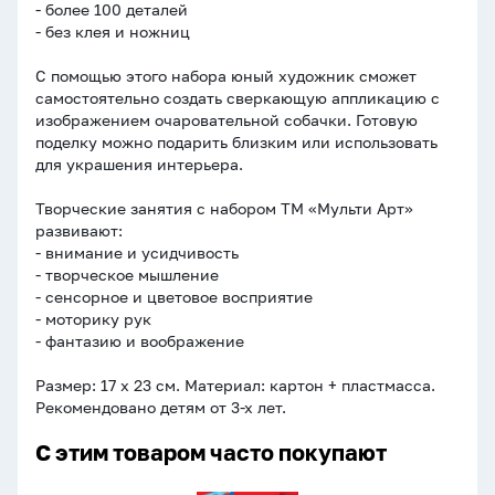
- более 100 деталей
- без клея и ножниц
С помощью этого набора юный художник сможет
самостоятельно создать сверкающую аппликацию с
изображением очаровательной собачки. Готовую
поделку можно подарить близким или использовать
для украшения интерьера.
Творческие занятия с набором ТМ «Мульти Арт»
развивают:
- внимание и усидчивость
- творческое мышление
- сенсорное и цветовое восприятие
- моторику рук
- фантазию и воображение
Размер: 17 х 23 см. Материал: картон + пластмасса.
Рекомендовано детям от 3-х лет.
С этим товаром часто покупают