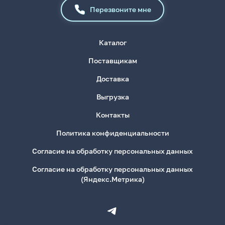
Перезвоните мне
Каталог
Поставщикам
Доставка
Выгрузка
Контакты
Политика конфиденциальности
Согласие на обработку персональных данных
Согласие на обработку персональных данных
(Яндекс.Метрика)